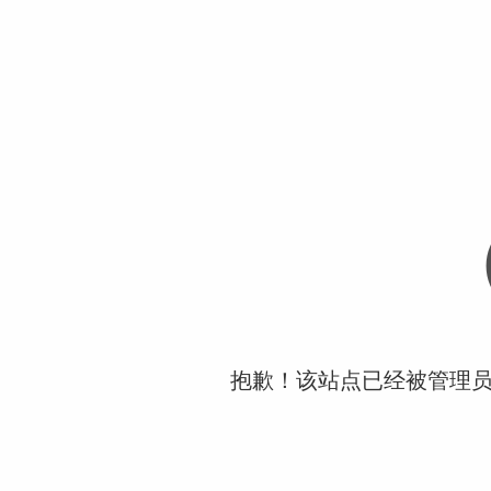
抱歉！该站点已经被管理