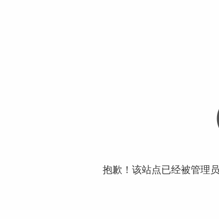
抱歉！该站点已经被管理