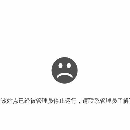
！该站点已经被管理员停止运行，请联系管理员了解